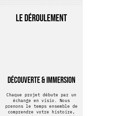
Le déroulement
Découverte & immersion
Chaque projet débute par un
échange en visio. Nous
prenons le temps ensemble de
comprendre votre histoire,