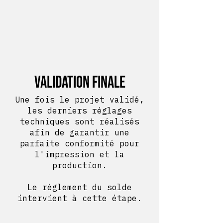
Validation finale
Une fois le projet validé,
les derniers réglages
techniques sont réalisés
afin de garantir une
parfaite conformité pour
l'impression et la
production.
Le règlement du solde
intervient à cette étape.