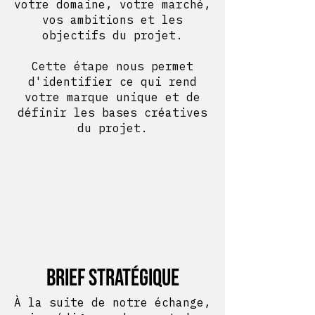
votre domaine, votre marché,
vos ambitions et les
objectifs du projet.
Cette étape nous permet
d'identifier ce qui rend
votre marque unique et de
définir les bases créatives
du projet.
Brief stratégique
​À la suite de notre échange,