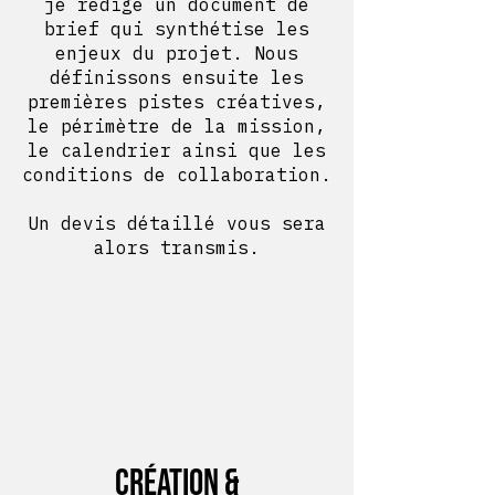
je rédige un document de
brief qui synthétise les
enjeux du projet. Nous
définissons ensuite les
premières pistes créatives,
le périmètre de la mission,
le calendrier ainsi que les
conditions de collaboration.
Un devis détaillé vous sera
alors transmis.
Création &