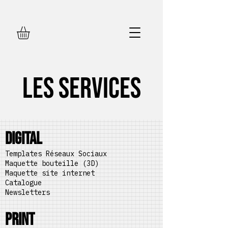
Les Services
DIGITAL
Templates Réseaux Sociaux
Maquette bouteille (3D)
Maquette site internet
Catalogue
Newsletters
PRINT