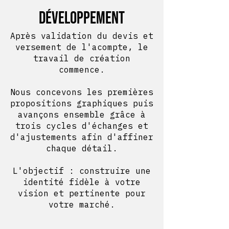
développement
Après validation du devis et
versement de l'acompte, le
travail de création
commence.
Nous concevons les premières
propositions graphiques puis
avançons ensemble grâce à
trois cycles d'échanges et
d'ajustements afin d'affiner
chaque détail.
L'objectif : construire une
identité fidèle à votre
vision et pertinente pour
votre marché.