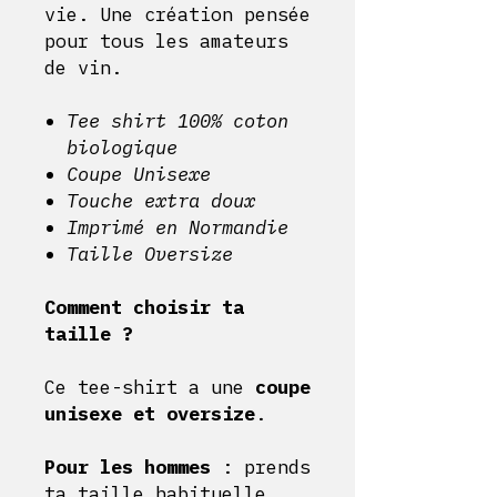
vie. Une création pensée
pour tous les amateurs
de vin.
Tee shirt 100% coton
biologique
Coupe Unisexe
Touche extra doux
Imprimé en Normandie
Taille Oversize
Comment choisir ta
taille ?
Ce tee-shirt a une
coupe
unisexe et oversize
.
Pour les hommes
: prends
ta taille habituelle