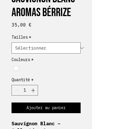
Aromas Bérrize
Prix
35,00 €
Tailles
*
Couleurs
*
Quantité
*
Ajouter au panier
Sauvignon Blanc –