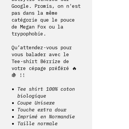
Google. Promis, on n'est
pas dans la même
catégorie que le pouce
de Megan Fox ou la
trypophobie.
Qu’attendez-vous pour
vous balader avec le
Tee-shirt Bérrize de
votre cépage préféré 🔥
🍇 !!
Tee shirt 100% coton
biologique
Coupe Unisexe
Touche extra doux
Imprimé en Normandie
Taille normale