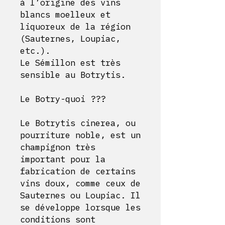
à l’origine des vins
blancs moelleux et
liquoreux de la région
(Sauternes, Loupiac,
etc.).
Le Sémillon est très
sensible au Botrytis.
Le Botry-quoi ???
Le Botrytis cinerea, ou
pourriture noble, est un
champignon très
important pour la
fabrication de certains
vins doux, comme ceux de
Sauternes ou Loupiac. Il
se développe lorsque les
conditions sont