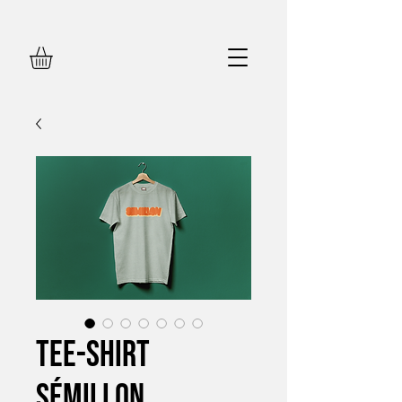
Tee-shirt
Sémillon