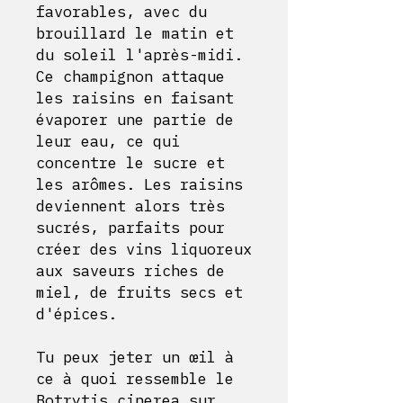
favorables, avec du
brouillard le matin et
du soleil l'après-midi.
Ce champignon attaque
les raisins en faisant
évaporer une partie de
leur eau, ce qui
concentre le sucre et
les arômes. Les raisins
deviennent alors très
sucrés, parfaits pour
créer des vins liquoreux
aux saveurs riches de
miel, de fruits secs et
d'épices.
Tu peux jeter un œil à
ce à quoi ressemble le
Botrytis cinerea sur