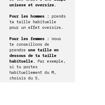
unisexe et oversize
.
Pour les hommes
: prends
ta taille habituelle
pour un effet oversize.
Pour les femmes
: nous
te conseillons de
prendre
une taille en
dessous de ta taille
habituelle
. Par exemple,
si tu portes
habituellement du M,
choisis du S.
Livraison et retour