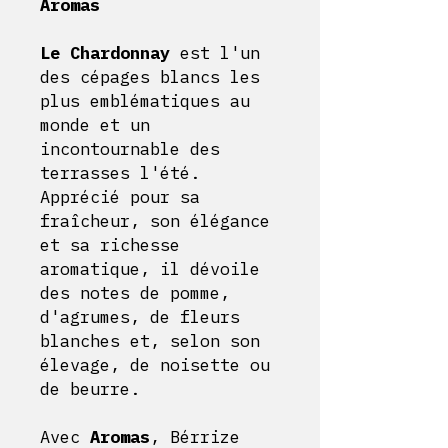
Aromas
Le Chardonnay
est l'un
des cépages blancs les
plus emblématiques au
monde et un
incontournable des
terrasses l'été.
Apprécié pour sa
fraîcheur, son élégance
et sa richesse
aromatique, il dévoile
des notes de pomme,
d'agrumes, de fleurs
blanches et, selon son
élevage, de noisette ou
de beurre.
Avec
Aromas
, Bérrize