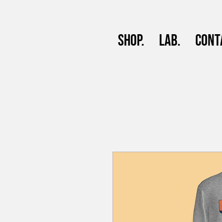
Shop.
Lab.
Cont