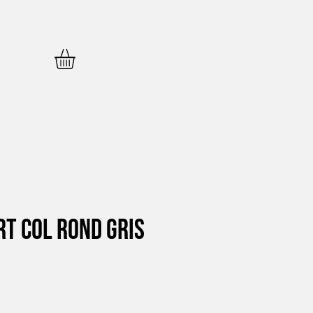
rt Col Rond Gris