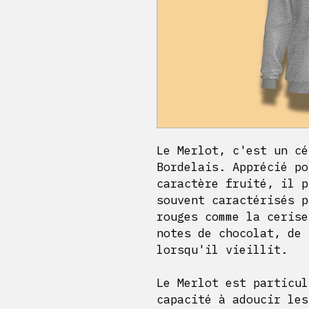
Le Merlot, c'est un cé
Bordelais. Apprécié po
caractère fruité, il p
souvent caractérisés p
rouges comme la cerise
notes de chocolat, de 
lorsqu'il vieillit.
Le Merlot est particul
capacité à adoucir les