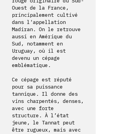
rouge originaire du Sud-
Ouest de la France,
principalement cultivé
dans l'appellation
Madiran. On le retrouve
aussi en Amérique du
Sud, notamment en
Uruguay, où il est
devenu un cépage
emblématique.
Ce cépage est réputé
pour sa puissance
tannique. Il donne des
vins charpentés, denses,
avec une forte
structure. À l’état
jeune, le Tannat peut
être rugueux, mais avec