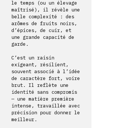
le temps (ou un élevage
maîtrisé), il révèle une
belle complexité : des
arômes de fruits noirs,
d’épices, de cuir, et
une grande capacité de
garde.
C’est un raisin
exigeant, résilient,
souvent associé à l’idée
de caractère fort, voire
brut. Il reflète une
identité sans compromis
— une matière première
intense, travaillée avec
précision pour donner le
meilleur.