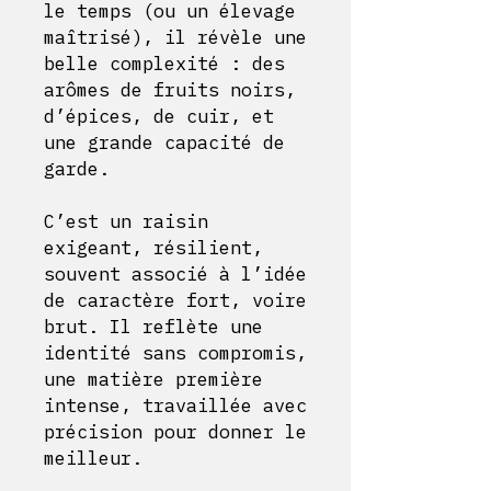
le temps (ou un élevage
maîtrisé), il révèle une
belle complexité : des
arômes de fruits noirs,
d’épices, de cuir, et
une grande capacité de
garde.
C’est un raisin
exigeant, résilient,
souvent associé à l’idée
de caractère fort, voire
brut. Il reflète une
identité sans compromis,
une matière première
intense, travaillée avec
précision pour donner le
meilleur.