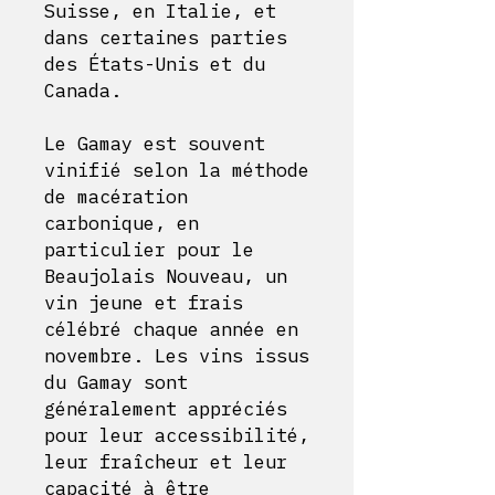
Suisse, en Italie, et
dans certaines parties
des États-Unis et du
Canada.
Le Gamay est souvent
vinifié selon la méthode
de macération
carbonique, en
particulier pour le
Beaujolais Nouveau, un
vin jeune et frais
célébré chaque année en
novembre. Les vins issus
du Gamay sont
généralement appréciés
pour leur accessibilité,
leur fraîcheur et leur
capacité à être