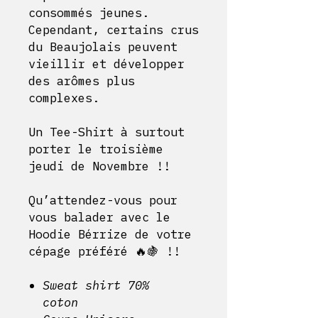
consommés jeunes.
Cependant, certains crus
du Beaujolais peuvent
vieillir et développer
des arômes plus
complexes.
Un Tee-Shirt à surtout
porter le troisième
jeudi de Novembre !!
Qu’attendez-vous pour
vous balader avec le
Hoodie Bérrize de votre
cépage préféré
🔥🍇
!!
Sweat shirt 70%
coton