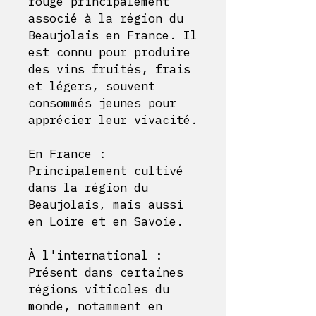
rouge principalement
associé à la région du
Beaujolais en France. Il
est connu pour produire
des vins fruités, frais
et légers, souvent
consommés jeunes pour
apprécier leur vivacité.
En France :
Principalement cultivé
dans la région du
Beaujolais, mais aussi
en Loire et en Savoie.
À l'international :
Présent dans certaines
régions viticoles du
monde, notamment en