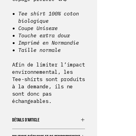
Tee shirt 100% coton
biologique
Coupe Unisexe
Touche extra doux
Imprimé en Normandie
Taille normale
Afin de limiter l’impact
environnemental, les
Tee-shirts sont produits
à la demande, ils ne
sont donc pas
échangeables.
DÉTAILS D'ARTICLE
Tee shirt 100% coton