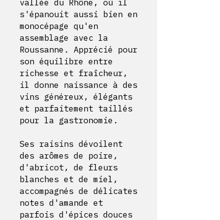
vallée du Rhône, où il
s'épanouit aussi bien en
monocépage qu'en
assemblage avec la
Roussanne. Apprécié pour
son équilibre entre
richesse et fraîcheur,
il donne naissance à des
vins généreux, élégants
et parfaitement taillés
pour la gastronomie.
Ses raisins dévoilent
des arômes de poire,
d'abricot, de fleurs
blanches et de miel,
accompagnés de délicates
notes d'amande et
parfois d'épices douces